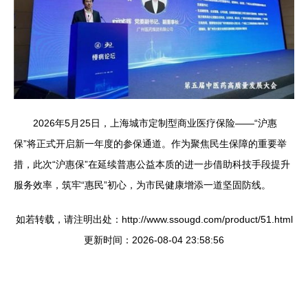
2026年5月25日，上海城市定制型商业医疗保险——“沪惠
保”将正式开启新一年度的参保通道。作为聚焦民生保障的重要举
措，此次“沪惠保”在延续普惠公益本质的进一步借助科技手段提升
服务效率，筑牢“惠民”初心，为市民健康增添一道坚固防线。
如若转载，请注明出处：http://www.ssougd.com/product/51.html
更新时间：2026-08-04 23:58:56