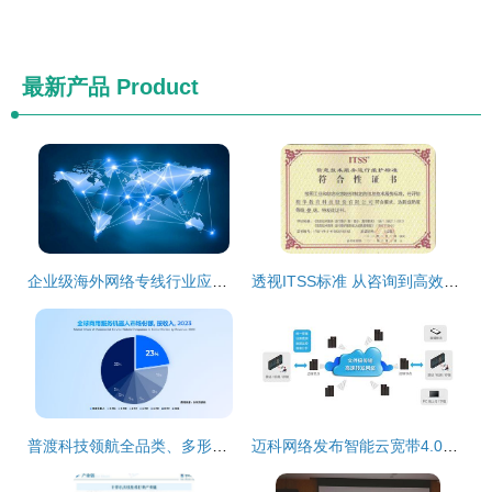
最新产品
Product
企业级海外网络专线行业应用案例及服务商推荐
透视ITSS标准 从咨询到高效网络技术服务的关键路径
普渡科技领航全品类、多形态具身智能出海，36氪深度解析其网络技术服务战略
迈科网络发布智能云宽带4.0云解决方案，引领网络技术服务新变革