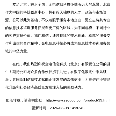
立足北京，辐射全国，金电信息科技怀揣着远大的愿景。北京
作为中国的科技创新中心，拥有得天独厚的人才、政策与市场资
源。公司以此为基础，不仅着眼于服务本地企业，更立志将其专业
的信息技术咨询服务拓展至更广阔的区域，为不同规模、不同行业
的客户贡献价值。我们相信，通过持续的技术创新、卓越的服务交
付和诚信的合作精神，金电信息科技必将成为信息技术咨询服务领
域的中坚力量。
在此，我们热烈庆祝金电信息科技（北京）有限责任公司的诞
生！期待公司与众多合作伙伴携手共进，在数字化浪潮中乘风破
浪，共同绘制信息技术赋能企业发展的宏伟蓝图，为推进产业智能
化升级和社会经济高质量发展注入新的强劲动力。
如若转载，请注明出处：http://www.ssougd.com/product/39.html
更新时间：2026-08-08 14:36:45