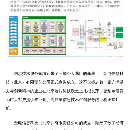
信息技术服务领域迎来了一颗令人瞩目的新星——金电信息科
技（北京）有限责任公司正式宣告成立。这不仅标志着一家充满活
力与创新精神的企业在北京这片科技沃土上扎根发芽，更预示着其
为广大客户提供专业化、高质量信息技术咨询服务的征程正式启
航。
金电信息科技（北京）有限责任公司的成立，顺应了数字经济