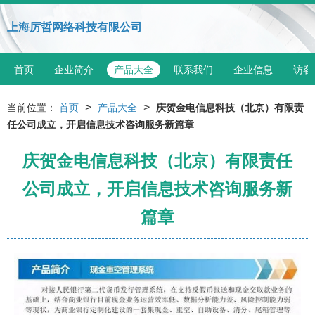
上海厉哲网络科技有限公司
首页
企业简介
产品大全
联系我们
企业信息
访客
>
>
当前位置：
首页
产品大全
庆贺金电信息科技（北京）有限责
任公司成立，开启信息技术咨询服务新篇章
庆贺金电信息科技（北京）有限责任
公司成立，开启信息技术咨询服务新
篇章